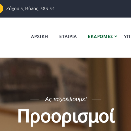
Ζάχου 5, Βόλος, 383 34
ΑΡΧΙΚΗ
ΕΤΑΙΡΙΑ
ΕΚΔΡΟΜΕΣ
ΥΠ
Ας ταξιδέψουμε!
Προορισμοί