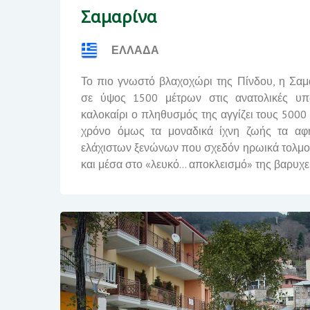
Σαμαρίνα
ΕΛΛΑΔΑ
Το πιο γνωστό βλαχοχώρι της Πίνδου, η Σαμα
σε ύψος 1500 μέτρων στις ανατολικές υπ
καλοκαίρι ο πληθυσμός της αγγίζει τους 5000
χρόνο όμως τα μοναδικά ίχνη ζωής τα αφ
ελάχιστων ξενώνων που σχεδόν ηρωικά τολμού
και μέσα στο «λευκό… αποκλεισμό» της βαρυχε