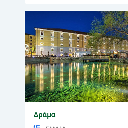
Δράμα