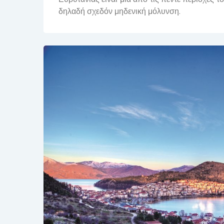
δηλαδή σχεδόν μηδενική μόλυνση.