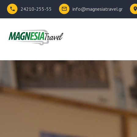
24210-255-55
info@magnesiatravel.gr