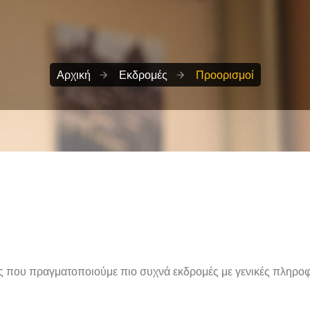
Αρχική
Εκδρομές
Προορισμοί
που πραγματοποιούμε πιο συχνά εκδρομές με γενικές πληροφο