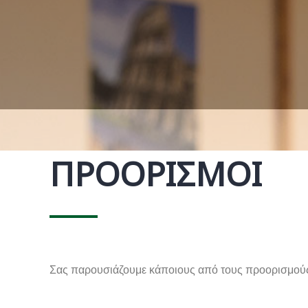
ΠΡΟΟΡΙΣΜΟΊ
Σας παρουσιάζουμε κάποιους από τους προορισμούς 