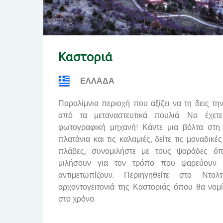
Καστοριά
ΕΛΛΑΔΑ
Παραλίμνια περιοχή που αξίζει να τη δεις τη
από τα μεταναστευτικά πουλιά. Να έχετ
φωτογραφική μηχανή! Κάντε μια βόλτα στη
πλατάνια και τις καλαμιές, δείτε τις μοναδικέ
πλάβες, συνομιλήστε με τους ψαράδες 
μιλήσουν για τον τρόπο που ψαρεύουν 
αντιμετωπίζουν. Περιηγηθείτε στο Ντο
αρχοντογειτονιά της Καστοριάς όπου θα νομί
στο χρόνο.