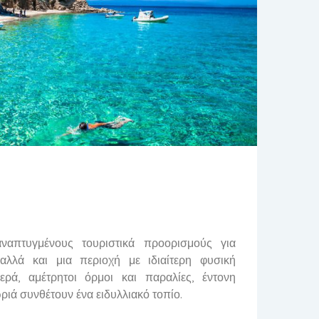
απτυγμένους τουριστικά προορισμούς για
 αλλά και μια περιοχή με ιδιαίτερη φυσική
ερά, αμέτρητοι όρμοι και παραλίες, έντονη
ριά συνθέτουν ένα ειδυλλιακό τοπίο.