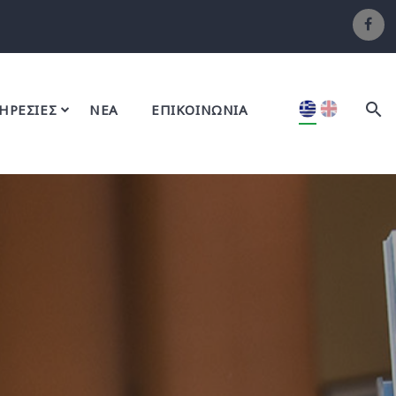
ΗΡΕΣΙΕΣ
ΝΕΑ
ΕΠΙΚΟΙΝΩΝΙΑ