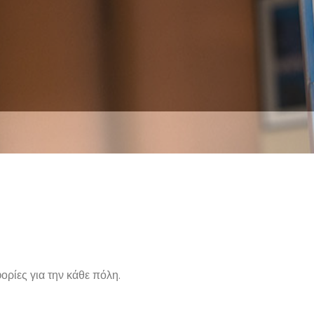
ρίες για την κάθε πόλη.