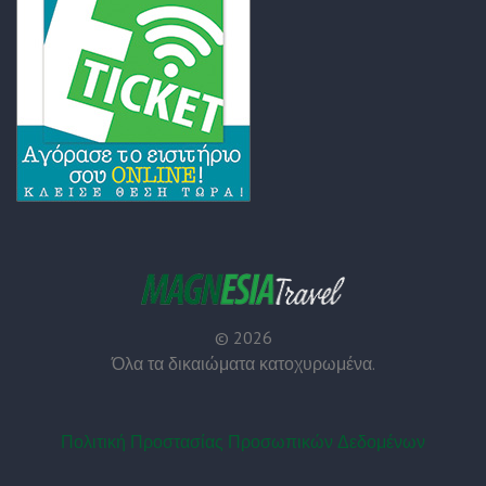
©
2026
Όλα τα δικαιώματα κατοχυρωμένα.
Πολιτική Προστασίας Προσωπικών Δεδομένων