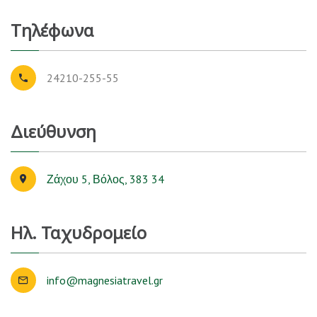
Τηλέφωνα
24210-255-55
Διεύθυνση
Ζάχου 5, Βόλος, 383 34
Ηλ. Ταχυδρομείο
info@magnesiatravel.gr