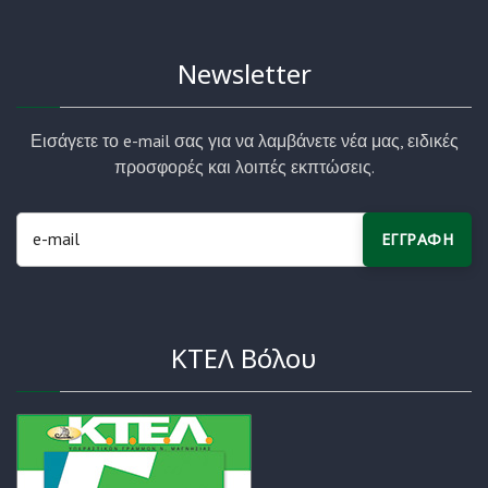
Newsletter
Εισάγετε το e-mail σας για να λαμβάνετε νέα μας, ειδικές
προσφορές και λοιπές εκπτώσεις.
ΕΓΓΡΑΦΗ
ΚΤΕΛ Βόλου