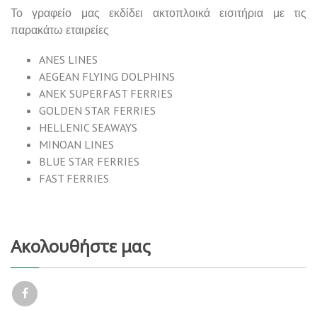
Το γραφείο μας εκδίδει ακτοπλοικά εισιτήρια με τις
παρακάτω εταιρείες
ANES LINES
AEGEAN FLYING DOLPHINS
ANEK SUPERFAST FERRIES
GOLDEN STAR FERRIES
HELLENIC SEAWAYS
MINOAN LINES
BLUE STAR FERRIES
FAST FERRIES
Ακολουθήστε μας