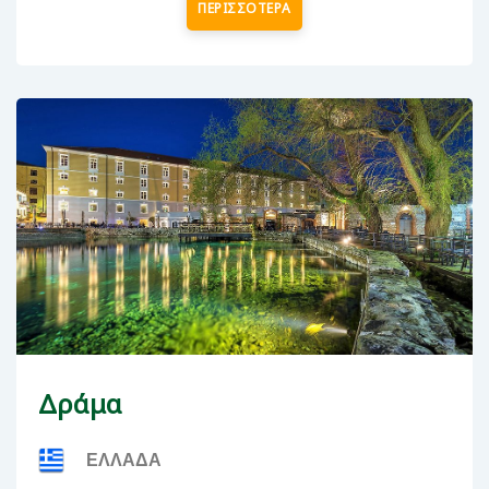
ΠΕΡΙΣΣΟΤΕΡΑ
Δράμα
ΕΛΛΑΔΑ