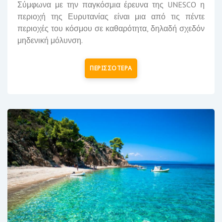
Σύμφωνα με την παγκόσμια έρευνα της
UNESCO
η
περιοχή της Ευρυτανίας είναι
μια από τις πέντε
περιοχές του κόσμου σε καθαρότητα,
δηλαδή σχεδόν
μηδενική μόλυνση.
ΠΕΡΙΣΣΟΤΕΡΑ