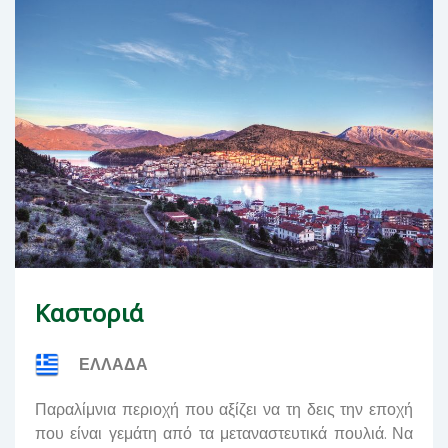
Καστοριά
ΕΛΛΑΔΑ
Παραλίμνια περιοχή που αξίζει να τη δεις την εποχή
που είναι γεμάτη από τα μεταναστευτικά πουλιά. Να