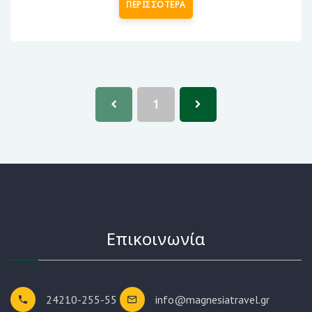
ΠΕΡΙΣΣΟΤΕΡΑ
1
Επικοινωνία
24210-255-55
info@magnesiatravel.gr