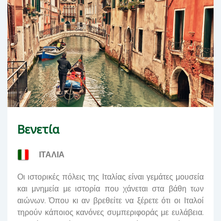
Βενετία
ΙΤΑΛΙΑ
Οι ιστορικές πόλεις της Ιταλίας είναι γεμάτες μουσεία
και μνημεία με ιστορία που χάνεται στα βάθη των
αιώνων. Όπου κι αν βρεθείτε να ξέρετε ότι οι Ιταλοί
τηρούν κάποιος κανόνες συμπεριφοράς με ευλάβεια.