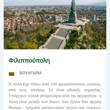
Φιλιππούπολη
ΒΟΥΛΓΑΡΙΑ
Η πόλη έχει πάνω από 200 αρχαιολογικούς χώρους,
από τους οποίους 30 είναι εθνικής σημασίας.
Υπάρχουν πολλά απομεινάρια από την αρχαιότητα - η
πόλη είναι μεταξύ των λίγων, που έχουν δύο αρχαία
θέατρα -, τμήματα μεσαιωνικών τειχών και πύργων,