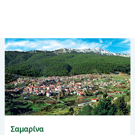
Σαμαρίνα