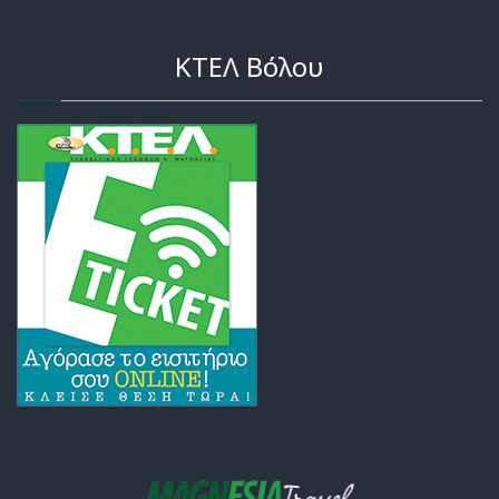
ΚΤΕΛ Βόλου