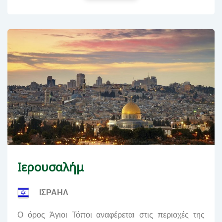
Iερουσαλήμ
ΙΣΡΑΗΛ
Ο όρος Άγιοι Τόποι αναφέρεται στις περιοχές της