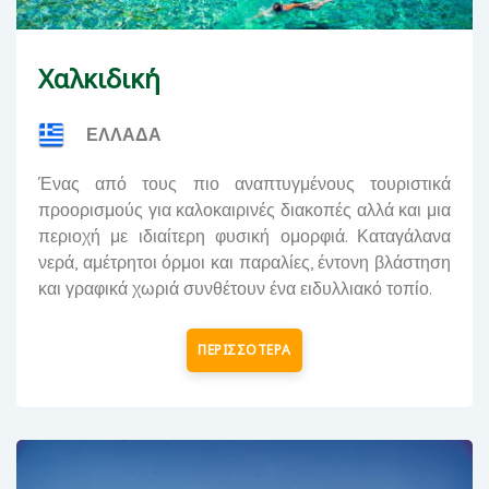
Χαλκιδική
ΕΛΛΑΔΑ
Ένας από τους πιο αναπτυγμένους τουριστικά
προορισμούς για καλοκαιρινές διακοπές αλλά και μια
περιοχή με ιδιαίτερη φυσική ομορφιά. Καταγάλανα
νερά, αμέτρητοι όρμοι και παραλίες, έντονη βλάστηση
και γραφικά χωριά συνθέτουν ένα ειδυλλιακό τοπίο.
ΠΕΡΙΣΣΟΤΕΡΑ