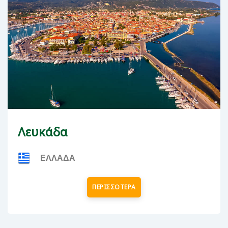
Λευκάδα
ΕΛΛΑΔΑ
ΠΕΡΙΣΣΟΤΕΡΑ