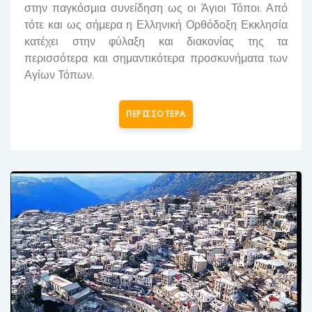
στην παγκόσμια συνείδηση ως οι Άγιοι Τόποι. Από
τότε και ως σήμερα η Ελληνική Ορθόδοξη Εκκλησία
κατέχει στην φύλαξη και διακονίας της τα
περισσότερα και σημαντικότερα προσκυνήματα των
Αγίων Τόπων.
ΠΕΡΙΣΣΟΤΕΡΑ