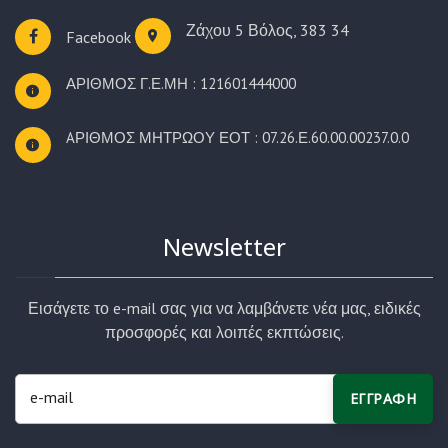
Ζάχου 5
Βόλος, 383 34
Facebook
ΑΡΙΘΜΟΣ Γ.Ε.ΜΗ : 121601444000
AΡΙΘΜΟΣ ΜΗΤΡΩΟΥ ΕΟΤ : 07.26.Ε.60.00.00237.0.0
Newsletter
Εισάγετε το e-mail σας για να λαμβάνετε νέα μας, ειδικές
προσφορές και λοιπές εκπτώσεις.
ΕΓΓΡΑΦΗ