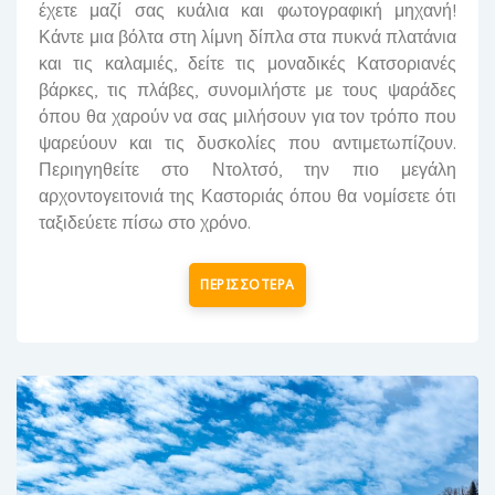
έχετε μαζί σας κυάλια και φωτογραφική μηχανή!
Κάντε μια βόλτα στη λίμνη δίπλα στα πυκνά πλατάνια
και τις καλαμιές, δείτε τις μοναδικές Κατσοριανές
βάρκες, τις πλάβες, συνομιλήστε με τους ψαράδες
όπου θα χαρούν να σας μιλήσουν για τον τρόπο που
ψαρεύουν και τις δυσκολίες που αντιμετωπίζουν.
Περιηγηθείτε στο Ντολτσό, την πιο μεγάλη
αρχοντογειτονιά της Καστοριάς όπου θα νομίσετε ότι
ταξιδεύετε πίσω στο χρόνο.
ΠΕΡΙΣΣΟΤΕΡΑ