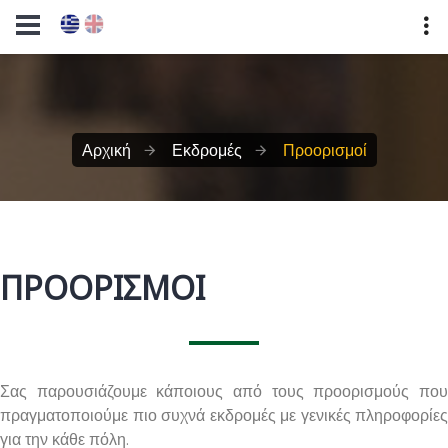
Αρχική
Εκδρομές
Προορισμοί
ΠΡΟΟΡΙΣΜΟΊ
Σας παρουσιάζουμε κάποιους από τους προορισμούς που
πραγματοποιούμε πιο συχνά εκδρομές με γενικές πληροφορίες
για την κάθε πόλη.