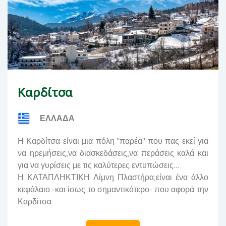
Καρδίτσα
ΕΛΛΑΔΑ
Η Καρδίτσα είναι μια πόλη ''παρέα'' που πας εκεί για
να ηρεμήσεις,να διασκεδάσεις,να περάσεις καλά και
για να γυρίσεις με τις καλύτερες εντυπώσεις...
Η ΚΑΤΑΠΛΗΚΤΙΚΗ Λίμνη Πλαστήρα,είναι ένα άλλο
κεφάλαιο -και ίσως το σημαντικότερο- που αφορά την
Καρδίτσα