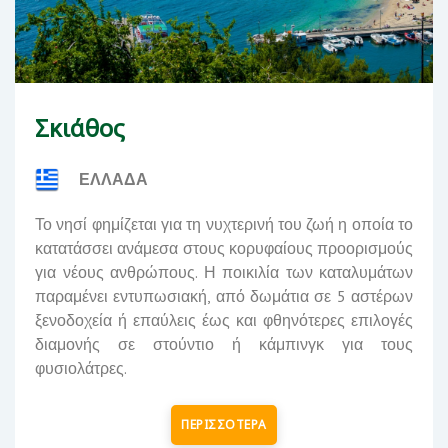
Σκιάθος
ΕΛΛΑΔΑ
Το νησί φημίζεται για τη νυχτερινή του ζωή η οποία το
κατατάσσει ανάμεσα στους κορυφαίους προορισμούς
για νέους ανθρώπους. Η ποικιλία των καταλυμάτων
παραμένει εντυπωσιακή, από δωμάτια σε 5 αστέρων
ξενοδοχεία ή επαύλεις έως και φθηνότερες επιλογές
διαμονής σε στούντιο ή κάμπινγκ για τους
φυσιολάτρες.
ΠΕΡΙΣΣΟΤΕΡΑ