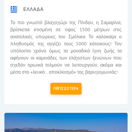
ΕΛΛΑΔΑ
Το πιο γνωστό βλαχοχώρι της Πίνδου, η Σαμαρίνα,
βρίσκεται κτισμένη σε ύψος 1500 μέτρων στις
ανατολικές υπώρειες του Σμόλικα. Το καλοκαίρι ο
πληθυσμός της αγγίζει τους 5000 κάτοικους! Τον
υπόλοιπο χρόνο όμως τα μοναδικά ίχνη ζωής τα
αφήνουν οι καμινάδες των ελάχιστων ξενώνων που
σχεδόν ηρωικά τολμούν να λειτουργούν, ακόμα και
μέσα στο «λευκό… αποκλεισμό» της βαρυχειμωνιάς!
ΠΕΡΙΣΣΟΤΕΡΑ