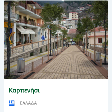
Καρπενήσι
ΕΛΛΑΔΑ