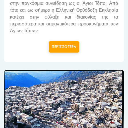
στην παγκόσμια συνείδηση ως οι Άγιοι Τόποι. Από
τότε και ως σήμερα η Ελληνική Ορθόδοξη Εκκλησία
κατέχει στην φύλαξη και διακονίας της τα
περισσότερα και σημαντικότερα προσκυνήματα των
Αγίων Τόπων.
ΠΕΡΙΣΣΟΤΕΡΑ