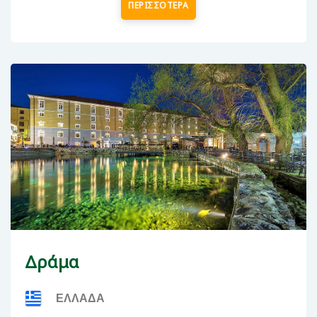
ΠΕΡΙΣΣΟΤΕΡΑ
Δράμα
ΕΛΛΑΔΑ