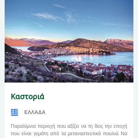
Καστοριά
ΕΛΛΑΔΑ
Παραλίμνια περιοχή που αξίζει να τη δεις την εποχή
που είναι γεμάτη από τα μεταναστευτικά πουλιά. Να