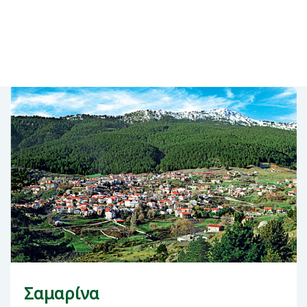
Σαμαρίνα