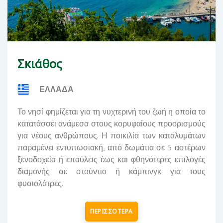
Σκιάθος
ΕΛΛΑΔΑ
Το νησί φημίζεται για τη νυχτερινή του ζωή η οποία το
κατατάσσει ανάμεσα στους κορυφαίους προορισμούς
για νέους ανθρώπους. Η ποικιλία των καταλυμάτων
παραμένει εντυπωσιακή, από δωμάτια σε 5 αστέρων
ξενοδοχεία ή επαύλεις έως και φθηνότερες επιλογές
διαμονής σε στούντιο ή κάμπινγκ για τους
φυσιολάτρες.
ΠΕΡΙΣΣΟΤΕΡΑ