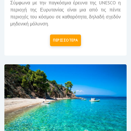
Σύμφωνα με την παγκόσμια έρευνα της
UNESCO
η
περιοχή της Ευρυτανίας είναι
μια από τις πέντε
περιοχές του κόσμου σε καθαρότητα,
δηλαδή σχεδόν
μηδενική μόλυνση.
ΠΕΡΙΣΣΟΤΕΡΑ