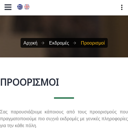
Αρχική
Εκδρομές
Προορισμοί
ΠΡΟΟΡΙΣΜΟΊ
Σας παρουσιάζουμε κάποιους από τους προορισμούς που
πραγματοποιούμε πιο συχνά εκδρομές με γενικές πληροφορίες
για την κάθε πόλη.