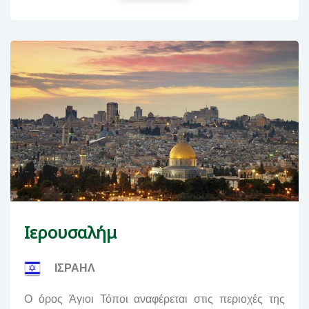
Iερουσαλήμ
ΙΣΡΑΗΛ
Ο όρος Άγιοι Τόποι αναφέρεται στις περιοχές της