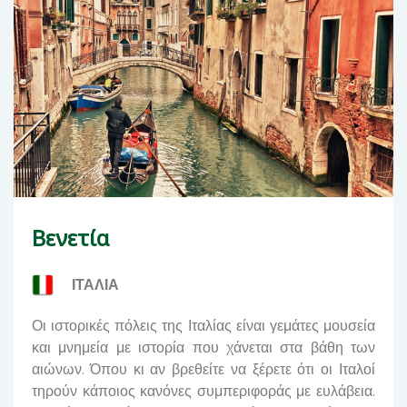
Βενετία
ΙΤΑΛΙΑ
Οι ιστορικές πόλεις της Ιταλίας είναι γεμάτες μουσεία
και μνημεία με ιστορία που χάνεται στα βάθη των
αιώνων. Όπου κι αν βρεθείτε να ξέρετε ότι οι Ιταλοί
τηρούν κάποιος κανόνες συμπεριφοράς με ευλάβεια.