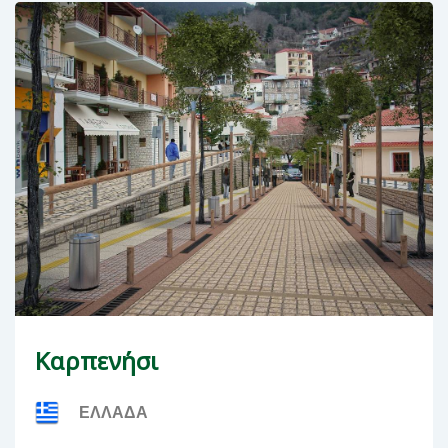
Καρπενήσι
ΕΛΛΑΔΑ