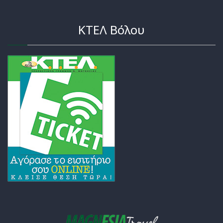
ΚΤΕΛ Βόλου