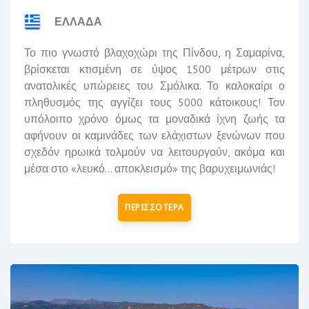
ΕΛΛΑΔΑ
Το πιο γνωστό βλαχοχώρι της Πίνδου, η Σαμαρίνα,
βρίσκεται κτισμένη σε ύψος 1500 μέτρων στις
ανατολικές υπώρειες του Σμόλικα. Το καλοκαίρι ο
πληθυσμός της αγγίζει τους 5000 κάτοικους! Τον
υπόλοιπο χρόνο όμως τα μοναδικά ίχνη ζωής τα
αφήνουν οι καμινάδες των ελάχιστων ξενώνων που
σχεδόν ηρωικά τολμούν να λειτουργούν, ακόμα και
μέσα στο «λευκό… αποκλεισμό» της βαρυχειμωνιάς!
ΠΕΡΙΣΣΟΤΕΡΑ