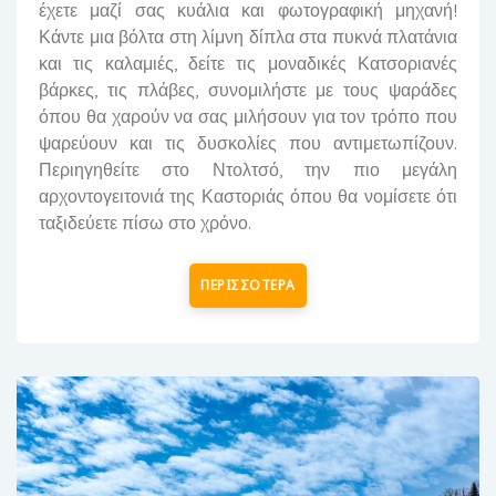
έχετε μαζί σας κυάλια και φωτογραφική μηχανή!
Κάντε μια βόλτα στη λίμνη δίπλα στα πυκνά πλατάνια
και τις καλαμιές, δείτε τις μοναδικές Κατσοριανές
βάρκες, τις πλάβες, συνομιλήστε με τους ψαράδες
όπου θα χαρούν να σας μιλήσουν για τον τρόπο που
ψαρεύουν και τις δυσκολίες που αντιμετωπίζουν.
Περιηγηθείτε στο Ντολτσό, την πιο μεγάλη
αρχοντογειτονιά της Καστοριάς όπου θα νομίσετε ότι
ταξιδεύετε πίσω στο χρόνο.
ΠΕΡΙΣΣΟΤΕΡΑ