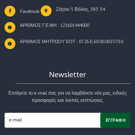
Ζάχου 5
Βόλος, 383 34
Facebook
ΑΡΙΘΜΟΣ Γ.Ε.ΜΗ : 121601444000
AΡΙΘΜΟΣ ΜΗΤΡΩΟΥ ΕΟΤ : 07.26.Ε.60.00.00237.0.0
Newsletter
Εισάγετε το e-mail σας για να λαμβάνετε νέα μας, ειδικές
προσφορές και λοιπές εκπτώσεις.
ΕΓΓΡΑΦΗ