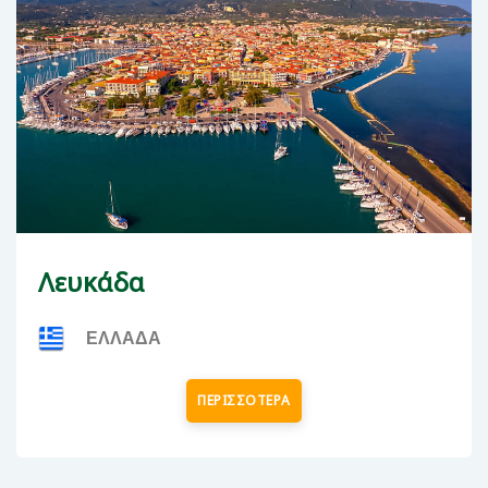
Λευκάδα
ΕΛΛΑΔΑ
ΠΕΡΙΣΣΟΤΕΡΑ