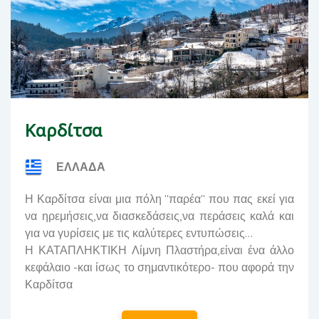
Καρδίτσα
ΕΛΛΑΔΑ
Η Καρδίτσα είναι μια πόλη ''παρέα'' που πας εκεί για
να ηρεμήσεις,να διασκεδάσεις,να περάσεις καλά και
για να γυρίσεις με τις καλύτερες εντυπώσεις...
Η ΚΑΤΑΠΛΗΚΤΙΚΗ Λίμνη Πλαστήρα,είναι ένα άλλο
κεφάλαιο -και ίσως το σημαντικότερο- που αφορά την
Καρδίτσα