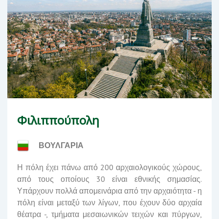
Φιλιππούπολη
ΒΟΥΛΓΑΡΙΑ
Η πόλη έχει πάνω από 200 αρχαιολογικούς χώρους,
από τους οποίους 30 είναι εθνικής σημασίας.
Υπάρχουν πολλά απομεινάρια από την αρχαιότητα - η
πόλη είναι μεταξύ των λίγων, που έχουν δύο αρχαία
θέατρα -, τμήματα μεσαιωνικών τειχών και πύργων,