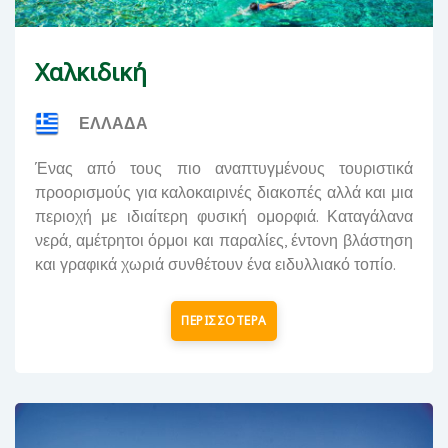
Χαλκιδική
ΕΛΛΑΔΑ
Ένας από τους πιο αναπτυγμένους τουριστικά
προορισμούς για καλοκαιρινές διακοπές αλλά και μια
περιοχή με ιδιαίτερη φυσική ομορφιά. Καταγάλανα
νερά, αμέτρητοι όρμοι και παραλίες, έντονη βλάστηση
και γραφικά χωριά συνθέτουν ένα ειδυλλιακό τοπίο.
ΠΕΡΙΣΣΟΤΕΡΑ