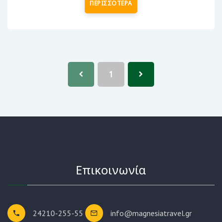
ΠΕΡΙΣΣΟΤΕΡΑ
1
Επικοινωνία
24210-255-55
info@magnesiatravel.gr