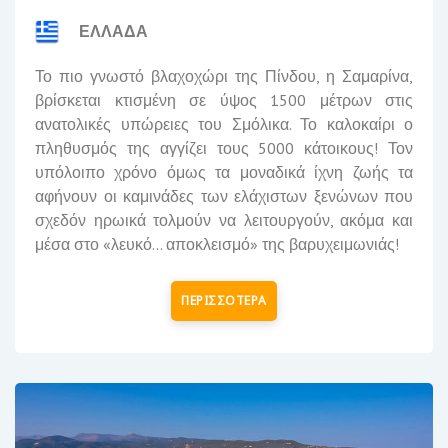
ΕΛΛΑΔΑ
Το πιο γνωστό βλαχοχώρι της Πίνδου, η Σαμαρίνα,
βρίσκεται κτισμένη σε ύψος 1500 μέτρων στις
ανατολικές υπώρειες του Σμόλικα. Το καλοκαίρι ο
πληθυσμός της αγγίζει τους 5000 κάτοικους! Τον
υπόλοιπο χρόνο όμως τα μοναδικά ίχνη ζωής τα
αφήνουν οι καμινάδες των ελάχιστων ξενώνων που
σχεδόν ηρωικά τολμούν να λειτουργούν, ακόμα και
μέσα στο «λευκό… αποκλεισμό» της βαρυχειμωνιάς!
ΠΕΡΙΣΣΟΤΕΡΑ