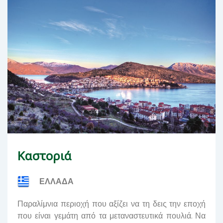
Καστοριά
ΕΛΛΑΔΑ
Παραλίμνια περιοχή που αξίζει να τη δεις την εποχή
που είναι γεμάτη από τα μεταναστευτικά πουλιά. Να