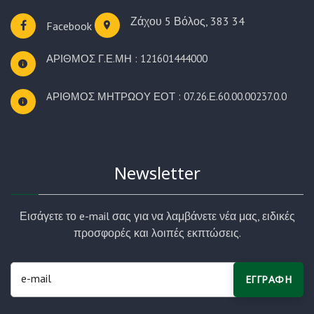
Ζάχου 5
Βόλος, 383 34
Facebook
ΑΡΙΘΜΟΣ Γ.Ε.ΜΗ : 121601444000
AΡΙΘΜΟΣ ΜΗΤΡΩΟΥ ΕΟΤ : 07.26.Ε.60.00.00237.0.0
Newsletter
Εισάγετε το e-mail σας για να λαμβάνετε νέα μας, ειδικές
προσφορές και λοιπές εκπτώσεις.
ΕΓΓΡΑΦΗ