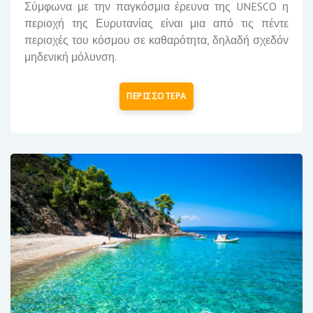
Σύμφωνα με την παγκόσμια έρευνα της
UNESCO
η
περιοχή της Ευρυτανίας είναι
μια από τις πέντε
περιοχές του κόσμου σε καθαρότητα,
δηλαδή σχεδόν
μηδενική μόλυνση.
ΠΕΡΙΣΣΟΤΕΡΑ