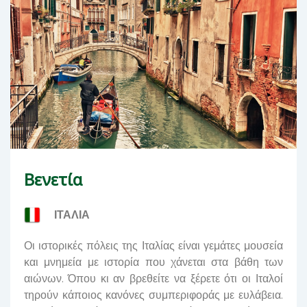
Βενετία
ΙΤΑΛΙΑ
Οι ιστορικές πόλεις της Ιταλίας είναι γεμάτες μουσεία
και μνημεία με ιστορία που χάνεται στα βάθη των
αιώνων. Όπου κι αν βρεθείτε να ξέρετε ότι οι Ιταλοί
τηρούν κάποιος κανόνες συμπεριφοράς με ευλάβεια.