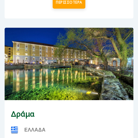
ΠΕΡΙΣΣΟΤΕΡΑ
Δράμα
ΕΛΛΑΔΑ