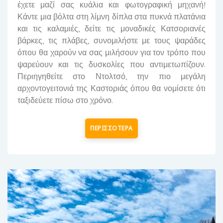
έχετε μαζί σας κυάλια και φωτογραφική μηχανή!
Κάντε μια βόλτα στη λίμνη δίπλα στα πυκνά πλατάνια
και τις καλαμιές, δείτε τις μοναδικές Κατσοριανές
βάρκες, τις πλάβες, συνομιλήστε με τους ψαράδες
όπου θα χαρούν να σας μιλήσουν για τον τρόπο που
ψαρεύουν και τις δυσκολίες που αντιμετωπίζουν.
Περιηγηθείτε στο Ντολτσό, την πιο μεγάλη
αρχοντογειτονιά της Καστοριάς όπου θα νομίσετε ότι
ταξιδεύετε πίσω στο χρόνο.
ΠΕΡΙΣΣΟΤΕΡΑ