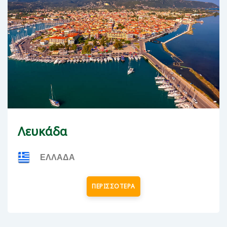
Λευκάδα
ΕΛΛΑΔΑ
ΠΕΡΙΣΣΟΤΕΡΑ