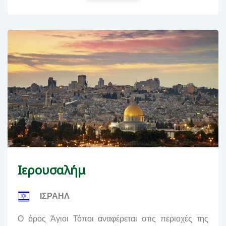
Iερουσαλήμ
ΙΣΡΑΗΛ
Ο όρος Άγιοι Τόποι αναφέρεται στις περιοχές της