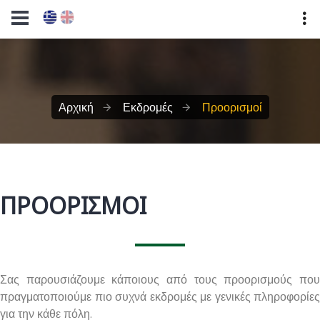
Αρχική
Εκδρομές
Προορισμοί
ΠΡΟΟΡΙΣΜΟΊ
Σας παρουσιάζουμε κάποιους από τους προορισμούς που
πραγματοποιούμε πιο συχνά εκδρομές με γενικές πληροφορίες
για την κάθε πόλη.