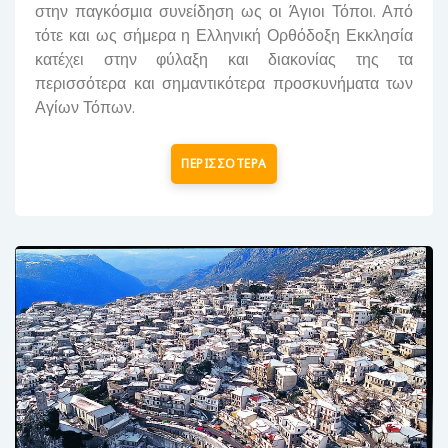
στην παγκόσμια συνείδηση ως οι Άγιοι Τόποι. Από
τότε και ως σήμερα η Ελληνική Ορθόδοξη Εκκλησία
κατέχει στην φύλαξη και διακονίας της τα
περισσότερα και σημαντικότερα προσκυνήματα των
Αγίων Τόπων.
ΠΕΡΙΣΣΟΤΕΡΑ