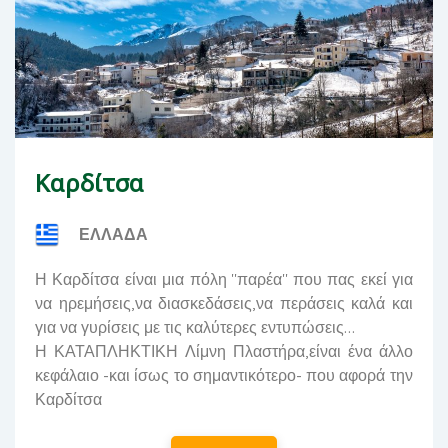
Καρδίτσα
ΕΛΛΑΔΑ
Η Καρδίτσα είναι μια πόλη ''παρέα'' που πας εκεί για
να ηρεμήσεις,να διασκεδάσεις,να περάσεις καλά και
για να γυρίσεις με τις καλύτερες εντυπώσεις...
Η ΚΑΤΑΠΛΗΚΤΙΚΗ Λίμνη Πλαστήρα,είναι ένα άλλο
κεφάλαιο -και ίσως το σημαντικότερο- που αφορά την
Καρδίτσα