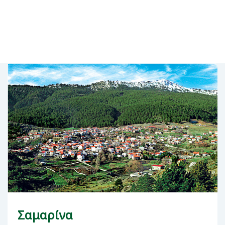
Σαμαρίνα