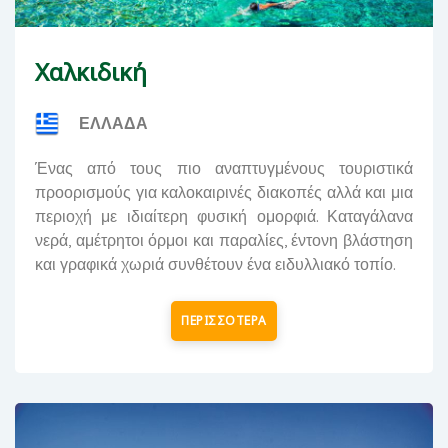
Χαλκιδική
ΕΛΛΑΔΑ
Ένας από τους πιο αναπτυγμένους τουριστικά
προορισμούς για καλοκαιρινές διακοπές αλλά και μια
περιοχή με ιδιαίτερη φυσική ομορφιά. Καταγάλανα
νερά, αμέτρητοι όρμοι και παραλίες, έντονη βλάστηση
και γραφικά χωριά συνθέτουν ένα ειδυλλιακό τοπίο.
ΠΕΡΙΣΣΟΤΕΡΑ