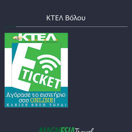
ΚΤΕΛ Βόλου