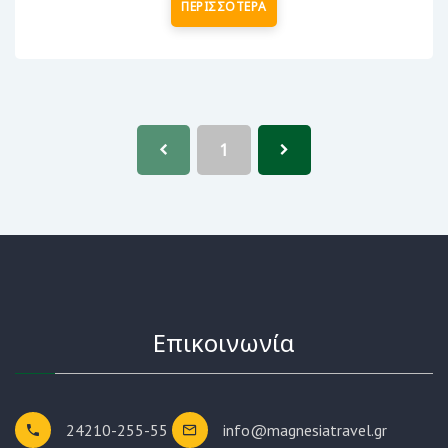
ΠΕΡΙΣΣΟΤΕΡΑ
1
Επικοινωνία
24210-255-55
info@magnesiatravel.gr