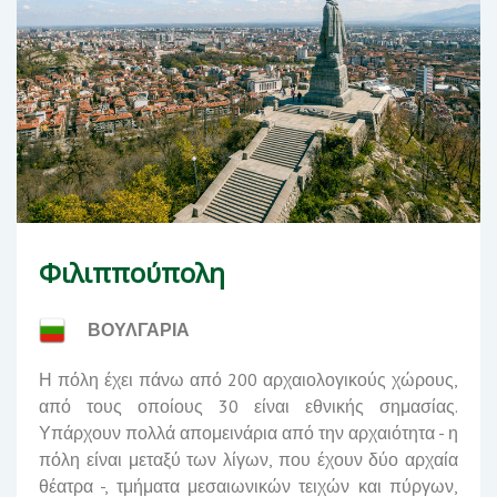
Φιλιππούπολη
ΒΟΥΛΓΑΡΙΑ
Η πόλη έχει πάνω από 200 αρχαιολογικούς χώρους,
από τους οποίους 30 είναι εθνικής σημασίας.
Υπάρχουν πολλά απομεινάρια από την αρχαιότητα - η
πόλη είναι μεταξύ των λίγων, που έχουν δύο αρχαία
θέατρα -, τμήματα μεσαιωνικών τειχών και πύργων,