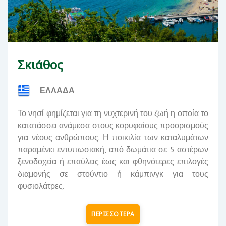
Σκιάθος
ΕΛΛΑΔΑ
Το νησί φημίζεται για τη νυχτερινή του ζωή η οποία το
κατατάσσει ανάμεσα στους κορυφαίους προορισμούς
για νέους ανθρώπους. Η ποικιλία των καταλυμάτων
παραμένει εντυπωσιακή, από δωμάτια σε 5 αστέρων
ξενοδοχεία ή επαύλεις έως και φθηνότερες επιλογές
διαμονής σε στούντιο ή κάμπινγκ για τους
φυσιολάτρες.
ΠΕΡΙΣΣΟΤΕΡΑ