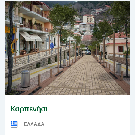
Καρπενήσι
ΕΛΛΑΔΑ