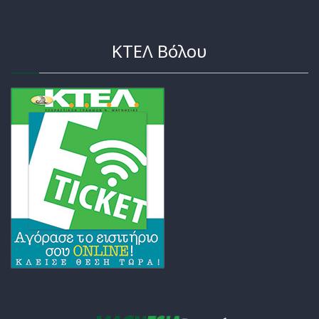
ΚΤΕΛ Βόλου