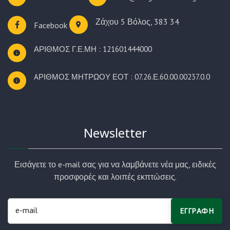
Ζάχου 5
Βόλος, 383 34
Facebook
ΑΡΙΘΜΟΣ Γ.Ε.ΜΗ : 121601444000
AΡΙΘΜΟΣ ΜΗΤΡΩΟΥ ΕΟΤ : 07.26.Ε.60.00.00237.0.0
Newsletter
Εισάγετε το e-mail σας για να λαμβάνετε νέα μας, ειδικές
προσφορές και λοιπές εκπτώσεις.
ΕΓΓΡΑΦΗ