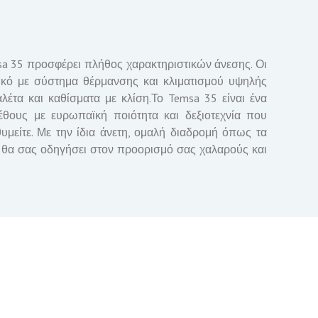
msa 35 προσφέρει πλήθος χαρακτηριστικών άνεσης. Οι
ικό με σύστημα θέρμανσης και κλιματισμού υψηλής
έτα και καθίσματα με κλίση.Το Temsa 35 είναι ένα
έθους με ευρωπαϊκή ποιότητα και δεξιοτεχνία που
υμείτε. Με την ίδια άνετη, ομαλή διαδρομή όπως τα
τι θα σας οδηγήσει στον προορισμό σας χαλαρούς και