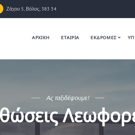
Ζάχου 5, Βόλος, 383 34
ΑΡΧΙΚΗ
ΕΤΑΙΡΙΑ
ΕΚΔΡΟΜΕΣ
ΥΠ
Ας ταξιδέψουμε!
θώσεις Λεωφορ