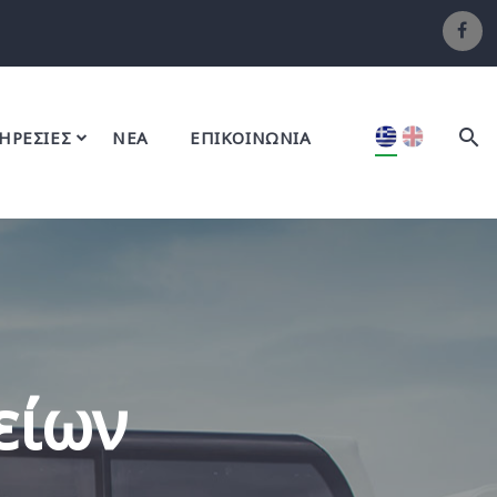
ΗΡΕΣΙΕΣ
ΝΕΑ
ΕΠΙΚΟΙΝΩΝΙΑ
είων